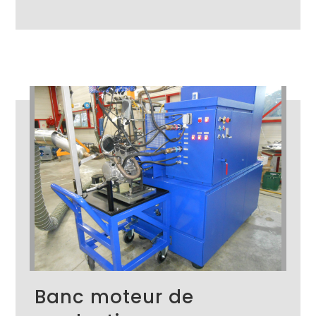
Banc moteur de