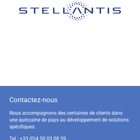
Contactez-nous
Nous accompagnons des centaines de clients dans
une quinzaine de pays au développement de solutions
spécifiques.
Tel :
+33 (0)4 50 03 08 59