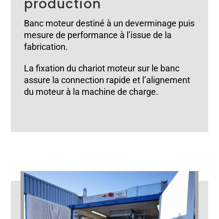
production
Banc moteur destiné à un deverminage puis
mesure de performance à l’issue de la
fabrication.
La fixation du chariot moteur sur le banc
assure la connection rapide et l’alignement
du moteur à la machine de charge.