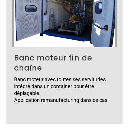
Banc moteur fin de
chaîne
Banc moteur avec toutes ses servitudes
intégré dans un container pour être
déplaçable.
Application remanufacturing dans ce cas