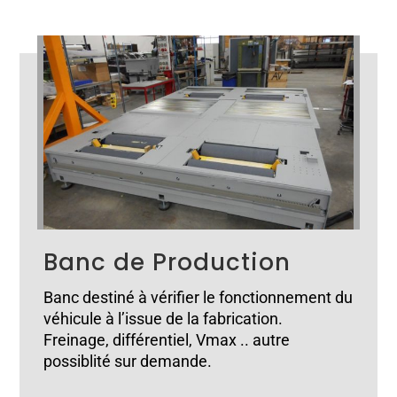
Banc de Production
Banc destiné à vérifier le fonctionnement du
véhicule à l’issue de la fabrication.
Freinage, différentiel, Vmax .. autre
possiblité sur demande.