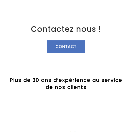
Contactez nous !
CONTACT
Plus de 30 ans d’expérience au service
de nos clients