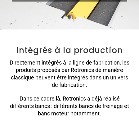
Intégrés à la production
Directement intégrés à la ligne de fabrication, les
produits proposés par Rotronics de manière
classique peuvent être intégrés dans un univers
de fabrication.
Dans ce cadre là, Rotronics a déjà réalisé
différents bancs : différents bancs de freinage et
banc moteur notamment.