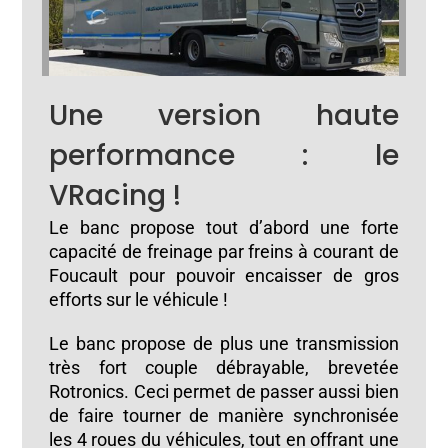
Une version haute
performance : le
VRacing !
Le banc propose tout d’abord une forte
capacité de freinage par freins à courant de
Foucault pour pouvoir encaisser de gros
efforts sur le véhicule !
Le banc propose de plus une transmission
très fort couple débrayable, brevetée
Rotronics. Ceci permet de passer aussi bien
de faire tourner de manière synchronisée
les 4 roues du véhicules, tout en offrant une