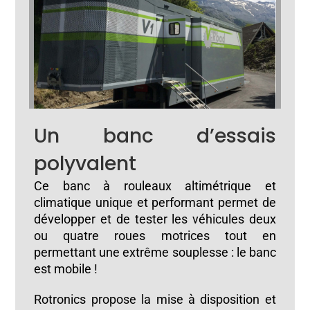
Un banc d’essais
polyvalent
Ce banc à rouleaux altimétrique et
climatique unique et performant permet de
développer et de tester les véhicules deux
ou quatre roues motrices tout en
permettant une extrême souplesse : le banc
est mobile !
Rotronics propose la mise à disposition et