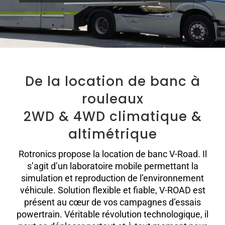
De la location de banc à
rouleaux
2WD & 4WD climatique &
altimétrique
Rotronics propose la location de banc V-Road. Il
s’agit d’un laboratoire mobile permettant la
simulation et reproduction de l’environnement
véhicule. Solution flexible et fiable, V-ROAD est
présent au cœur de vos campagnes d’essais
powertrain. Véritable révolution technologique, il