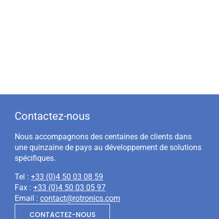
Contactez-nous
Nous accompagnons des centaines de clients dans
une quinzaine de pays au développement de solutions
spécifiques.
Tel :
+33 (0)4 50 03 08 59
Fax :
+33 (0)4 50 03 05 97
Email :
contact@rotronics.com
CONTACTEZ-NOUS