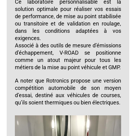
Ce laboratoire personnalisable est la
solution optimale pour réaliser vos essais
de performance, de mise au point stabilisée
ou transitoire et de validation en roulage,
dans les conditions adaptées à vos
exigences.
Associé à des outils de mesure d’émissions
d’échappement, V-ROAD se positionne
comme un atout majeur pour tous les
métiers de la mise au point véhicule et GMP.
A noter que Rotronics propose une version
compétition automobile de son moyen
d’essai, destiné aux véhicules de courses,
qu’ils soient thermiques ou bien électriques.