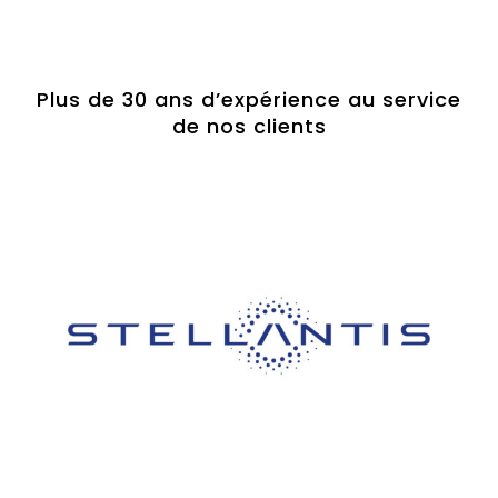
Plus de 30 ans d’expérience au service
de nos clients