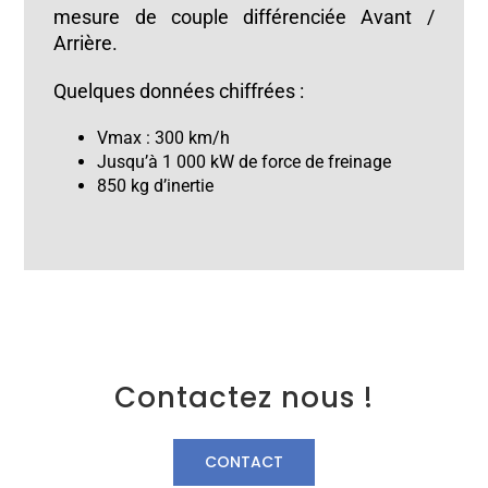
mesure de couple différenciée Avant /
Arrière.
Quelques données chiffrées :
Vmax : 300 km/h
Jusqu’à 1 000 kW de force de freinage
850 kg d’inertie
Contactez nous !
CONTACT