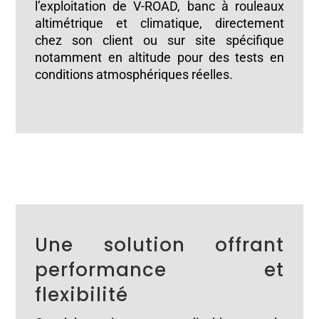
l’exploitation de V-ROAD, banc à rouleaux
altimétrique et climatique, directement
chez son client ou sur site spécifique
notamment en altitude pour des tests en
conditions atmosphériques réelles.
Une solution offrant
performance et
flexibilité