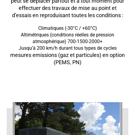
peut se déplacer partout et à tout moment pour
effectuer des travaux de mise au point et
d’essais en reproduisant toutes les conditions :
Climatiques (-30°C / +60°C)
Altimétriques (conditions réelles de pression
atmosphérique) 700-1500-2000+
Jusqu’à 200 km/h durant tous types de cycles
mesures emissions (gaz et particules) en option
(PEMS, PN)