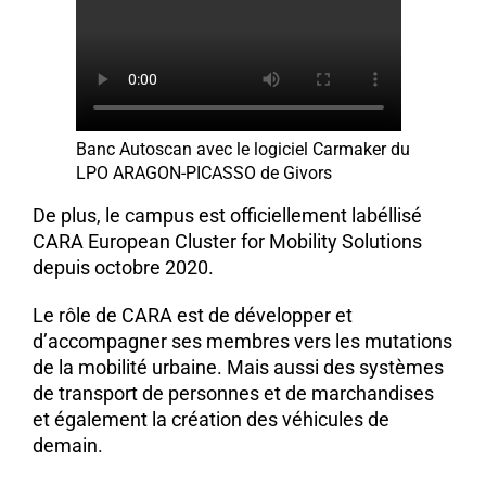
Banc Autoscan avec le logiciel Carmaker du
LPO ARAGON-PICASSO de Givors
De plus, le campus est officiellement labéllisé
CARA European Cluster for Mobility Solutions
depuis octobre 2020.
Le rôle de CARA est de développer et
d’accompagner ses membres vers les mutations
de la mobilité urbaine. Mais aussi des systèmes
de transport de personnes et de marchandises
et également la création des véhicules de
demain.