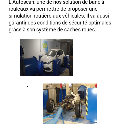
L’Autoscan, une de nos solution de banc à
rouleaux va permettre de proposer une
simulation routière aux véhicules. Il va aussi
garantir des conditions de sécurité optimales
grâce à son système de caches roues.