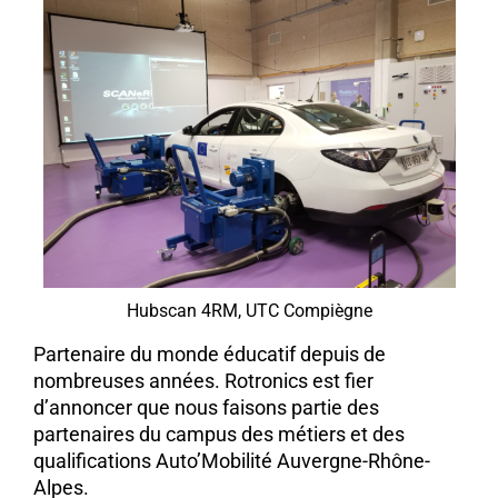
Hubscan 4RM, UTC Compiègne
Partenaire du monde éducatif depuis de
nombreuses années. Rotronics est fier
d’annoncer que nous faisons partie des
partenaires du campus des métiers et des
qualifications Auto’Mobilité Auvergne-Rhône-
Alpes.