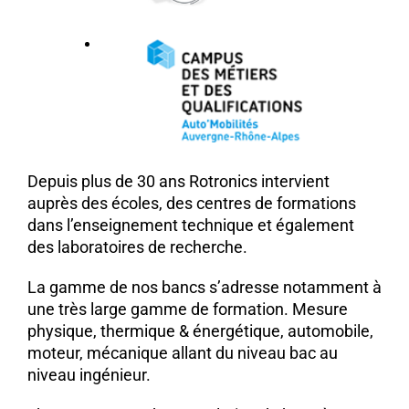
Depuis plus de 30 ans Rotronics intervient
auprès des écoles, des centres de formations
dans l’enseignement technique et également
des laboratoires de recherche.
La gamme de nos bancs s’adresse notamment à
une très large gamme de formation. Mesure
physique, thermique & énergétique, automobile,
moteur, mécanique allant du niveau bac au
niveau ingénieur.