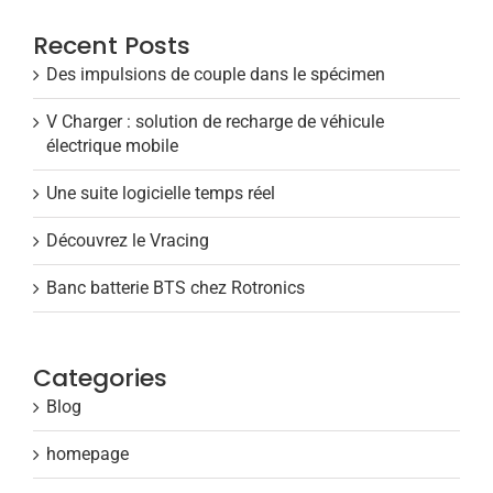
Recent Posts
Des impulsions de couple dans le spécimen
V Charger : solution de recharge de véhicule
électrique mobile
Une suite logicielle temps réel
Découvrez le Vracing
Banc batterie BTS chez Rotronics
Categories
Blog
homepage