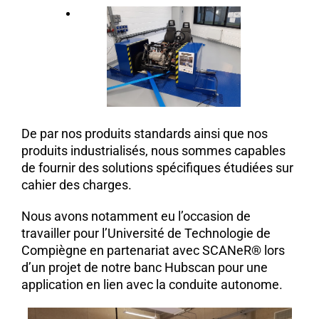
De par nos produits standards ainsi que nos
produits industrialisés, nous sommes capables
de fournir des solutions spécifiques étudiées sur
cahier des charges.
Nous avons notamment eu l’occasion de
travailler pour l’Université de Technologie de
Compiègne en partenariat avec SCANeR® lors
d’un projet de notre banc Hubscan pour une
application en lien avec la conduite autonome.