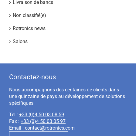
Livraison de bancs
Non classifié(e)
Rotronics news
Salons
Contactez-nous
Nous accompagnons des centaines de clients dans
une quinzaine de pays au développement de solutions
spécifiques.
Tel :
+33 (0)4 50 03 08 59
Fax :
+33 (0)4 50 03 05 97
Email :
contact@rotronics.com