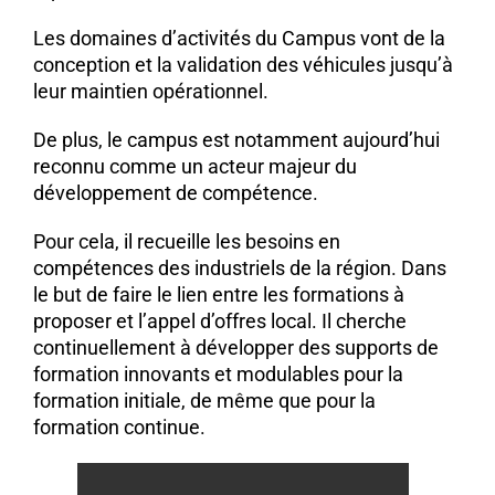
Les domaines d’activités du Campus vont de la
conception et la validation des véhicules jusqu’à
leur maintien opérationnel.
De plus, le campus est notamment aujourd’hui
reconnu comme un acteur majeur du
développement de compétence.
Pour cela, il recueille les besoins en
compétences des industriels de la région. Dans
le but de faire le lien entre les formations à
proposer et l’appel d’offres local. Il cherche
continuellement à développer des supports de
formation innovants et modulables pour la
formation initiale, de même que pour la
formation continue.