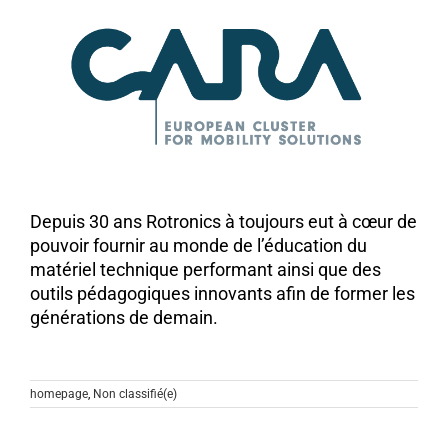
Depuis 30 ans Rotronics à toujours eut à cœur de
pouvoir fournir au monde de l’éducation du
matériel technique performant ainsi que des
outils pédagogiques innovants afin de former les
générations de demain.
homepage
,
Non classifié(e)